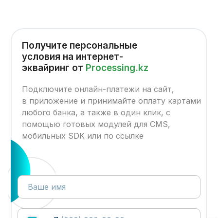
Получите персональные
условия на интернет-
эквайринг от
Processing.kz
Подключите онлайн-платежи на сайт,
в приложение и принимайте оплату картами
любого банка, а также в один клик, с
помощью готовых модулей для CMS,
мобильных SDK или по ссылке