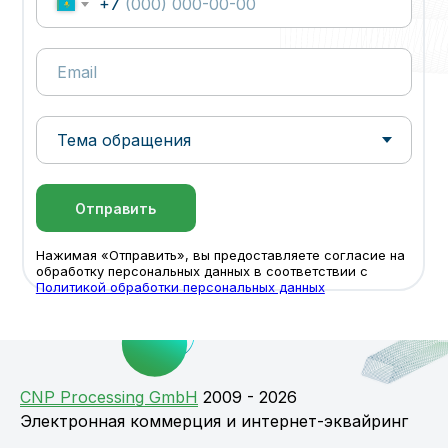
+7
Отправить
Нажимая «Отправить», вы предоставляете согласие на
обработку персональных данных в соответствии с
Политикой обработки персональных данных
СNP Processing GmbH
2009 - 2026
Электронная коммерция и интернет-эквайринг