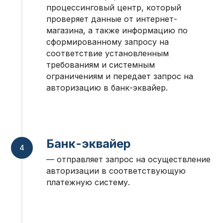
процессинговый центр, который
проверяет данные от интернет-
магазина, а также информацию по
сформированному запросу на
соответствие установленным
требованиям и системным
ограничениям и передает запрос на
авторизацию в банк-эквайер.
Банк-эквайер
— отправляет запрос на осуществление
авторизации в соответствующую
платежную систему.