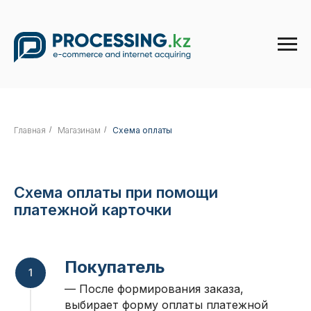
Главная
/
Магазинам
/
Схема оплаты
Схема оплаты при помощи
платежной карточки
Покупатель
— После формирования заказа,
выбирает форму оплаты платежной