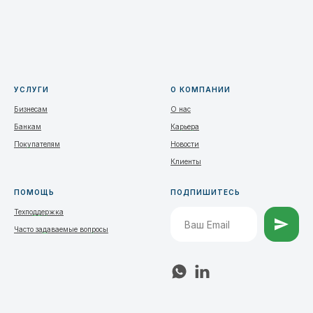
УСЛУГИ
О КОМПАНИИ
Бизнесам
О нас
Банкам
Карьера
Покупателям
Новости
Клиенты
ПОМОЩЬ
ПОДПИШИТЕСЬ
Техподдержка
Часто задаваемые вопросы