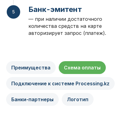
Банк-эмитент
— при наличии достаточного
количества средств на карте
авторизирует запрос (платеж).
Преимущества
Схема оплаты
Подключение к системе Processing.kz
Банки-партнеры
Логотип