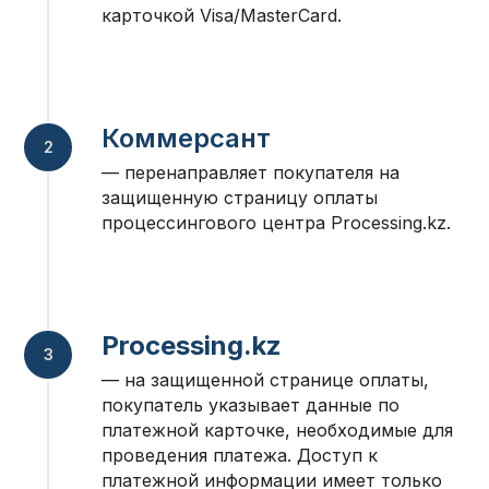
карточкой Visa/MasterCard.
Коммерсант
— перенаправляет покупателя на
защищенную страницу оплаты
процессингового центра Processing.kz.
Processing.kz
— на защищенной странице оплаты,
покупатель указывает данные по
платежной карточке, необходимые для
проведения платежа. Доступ к
платежной информации имеет только